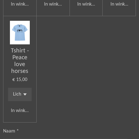
In winkelwagen
In winkelwagen
In winkelwagen
In winkelwag
Tshirt -
Peace
love
horses
€ 15,00
In winkelwagen
Naam *