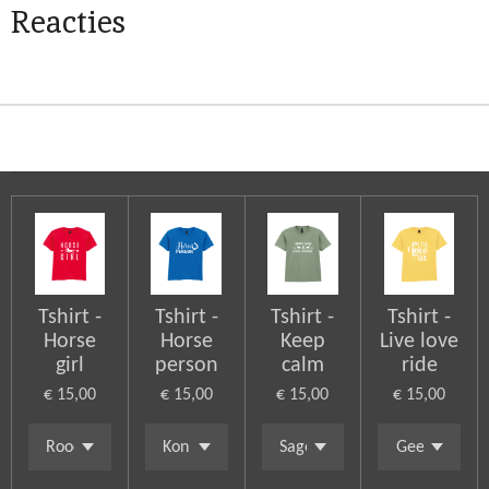
Reacties
Tshirt -
Tshirt -
Tshirt -
Tshirt -
Horse
Horse
Keep
Live love
girl
person
calm
ride
€ 15,00
€ 15,00
€ 15,00
€ 15,00