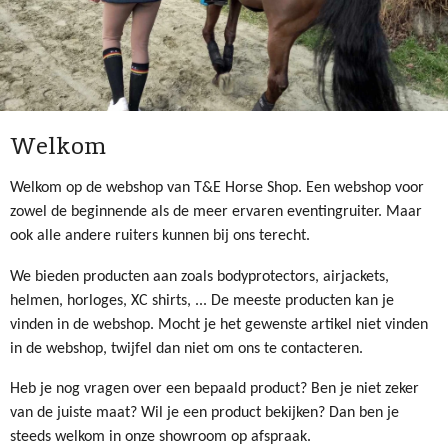
Welkom
Welkom op de webshop van T&E Horse Shop. Een webshop voor
zowel de beginnende als de meer ervaren eventingruiter. Maar
ook alle andere ruiters kunnen bij ons terecht.
We bieden producten aan zoals bodyprotectors, airjackets,
helmen, horloges, XC shirts, ... De meeste producten kan je
vinden in de webshop. Mocht je het gewenste artikel niet vinden
in de webshop, twijfel dan niet om ons te contacteren.
Heb je nog vragen over een bepaald product? Ben je niet zeker
van de juiste maat? Wil je een product bekijken? Dan ben je
steeds welkom in onze showroom op afspraak.