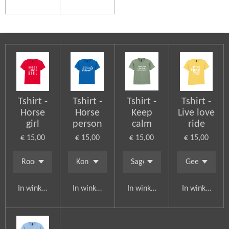
Tshirt -
Tshirt -
Tshirt -
Tshirt -
Horse
Horse
Keep
Live love
girl
person
calm
ride
€ 15,00
€ 15,00
€ 15,00
€ 15,00
In winkelwagen
In winkelwagen
In winkelwagen
In winkelwag