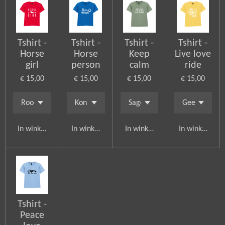
Tshirt -
Tshirt -
Tshirt -
Tshirt -
Horse
Horse
Keep
Live love
girl
person
calm
ride
€ 15,00
€ 15,00
€ 15,00
€ 15,00
In winkelwagen
In winkelwagen
In winkelwagen
In winkelwag
Tshirt -
Peace