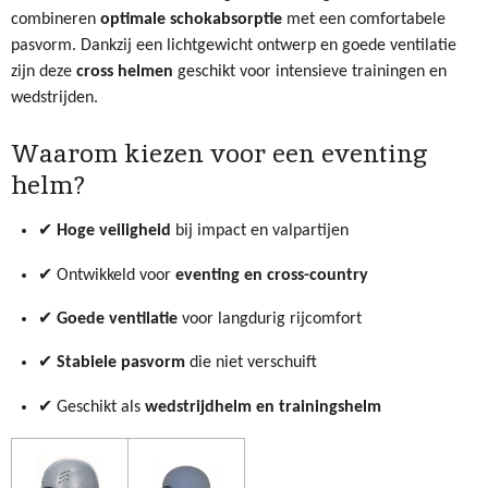
combineren
optimale schokabsorptie
met een comfortabele
pasvorm. Dankzij een lichtgewicht ontwerp en goede ventilatie
zijn deze
cross helmen
geschikt voor intensieve trainingen en
wedstrijden.
Waarom kiezen voor een eventing
helm?
✔
Hoge veiligheid
bij impact en valpartijen
✔ Ontwikkeld voor
eventing en cross-country
✔
Goede ventilatie
voor langdurig rijcomfort
✔
Stabiele pasvorm
die niet verschuift
✔ Geschikt als
wedstrijdhelm en trainingshelm