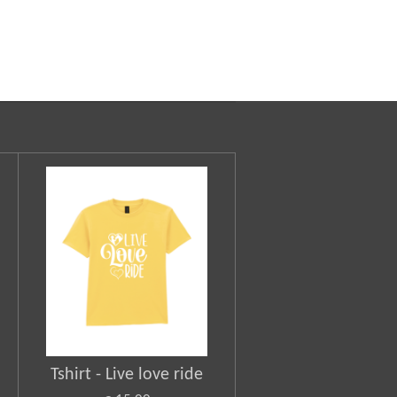
Tshirt - Live love ride