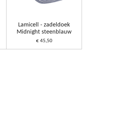
Lamicell - zadeldoek
Midnight steenblauw
€ 45,50