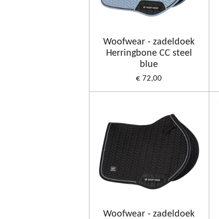
Woofwear - zadeldoek
Herringbone CC steel
blue
€ 72,00
Woofwear - zadeldoek