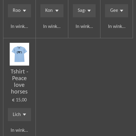
In winkelwagen
In winkelwagen
In winkelwagen
In winkelwag
Tshirt -
Peace
love
horses
€ 15,00
In winkelwagen