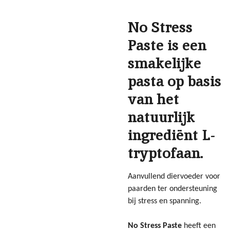
No Stress
Paste is een
smakelijke
pasta op basis
van het
natuurlijk
ingrediënt L-
tryptofaan.
Aanvullend diervoeder voor
paarden ter ondersteuning
bij stress en spanning.
No Stress Paste
heeft een