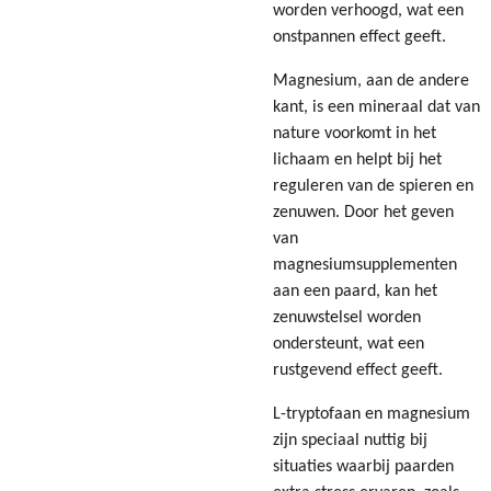
worden verhoogd, wat een
onstpannen effect geeft.
Magnesium, aan de andere
kant, is een mineraal dat van
nature voorkomt in het
lichaam en helpt bij het
reguleren van de spieren en
zenuwen. Door het geven
van
magnesiumsupplementen
aan een paard, kan het
zenuwstelsel worden
ondersteunt, wat een
rustgevend effect geeft.
L-tryptofaan en magnesium
zijn speciaal nuttig bij
situaties waarbij paarden