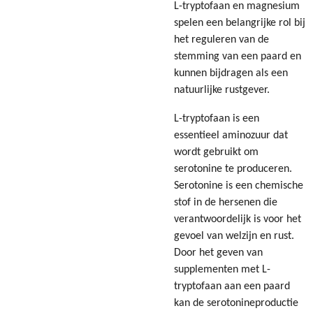
L-tryptofaan en magnesium
spelen een belangrijke rol bij
het reguleren van de
stemming van een paard en
kunnen bijdragen als een
natuurlijke rustgever.
L-tryptofaan is een
essentieel aminozuur dat
wordt gebruikt om
serotonine te produceren.
Serotonine is een chemische
stof in de hersenen die
verantwoordelijk is voor het
gevoel van welzijn en rust.
Door het geven van
supplementen met L-
tryptofaan aan een paard
kan de serotonineproductie