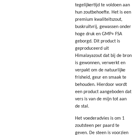
tegelijkertijd te voldoen aan
hun zoutbehoefte. Het is een
premium kwaliteitszout,
buskruitvrij, gewassen onder
hoge druk en GMP+ FSA
geborgd. Dit product is
geproduceerd uit
Himalayazout dat bij de bron
is gewonnen, verwerkt en
verpakt om de natuurlijke
frisheid, geur en smaak te
behouden. Hierdoor wordt
een product aangeboden dat
vers is van de mijn tot aan
de stal.
Het voederadvies is om 1
zoutsteen per paard te
geven. De steen is voorzien