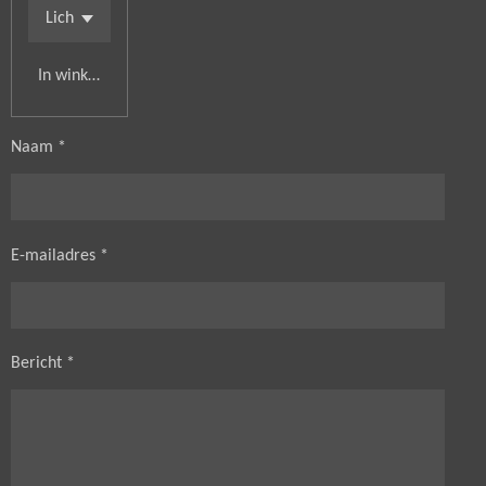
In winkelwagen
Naam *
E-mailadres *
Bericht *