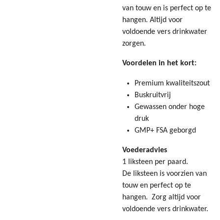
van touw en is perfect op te
hangen. Altijd voor
voldoende vers drinkwater
zorgen.
Voordelen in het kort:
Premium kwaliteitszout
Buskruitvrij
Gewassen onder hoge
druk
GMP+ FSA geborgd
Voederadvies
1 liksteen per paard.
De liksteen is voorzien van
touw en perfect op te
hangen. Zorg altijd voor
voldoende vers drinkwater.