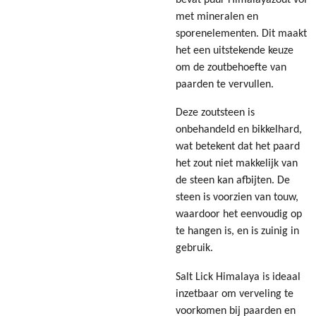
met mineralen en
sporenelementen. Dit maakt
het een uitstekende keuze
om de zoutbehoefte van
paarden te vervullen.
Deze zoutsteen is
onbehandeld en bikkelhard,
wat betekent dat het paard
het zout niet makkelijk van
de steen kan afbijten. De
steen is voorzien van touw,
waardoor het eenvoudig op
te hangen is, en is zuinig in
gebruik.
Salt Lick Himalaya is ideaal
inzetbaar om verveling te
voorkomen bij paarden en