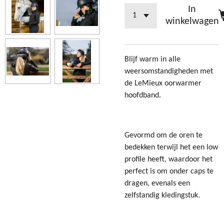
In
winkelwagen
Blijf warm in alle
weersomstandigheden met
de LeMieux oorwarmer
hoofdband.
Gevormd om de oren te
bedekken terwijl het een low
profile heeft, waardoor het
perfect is om onder caps te
dragen, evenals een
zelfstandig kledingstuk.