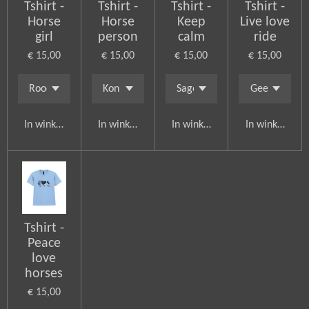
Tshirt -
Tshirt -
Tshirt -
Tshirt -
Horse
Horse
Keep
Live love
girl
person
calm
ride
€ 15,00
€ 15,00
€ 15,00
€ 15,00
In winkelwagen
In winkelwagen
In winkelwagen
In winkelwag
Tshirt -
Peace
love
horses
€ 15,00