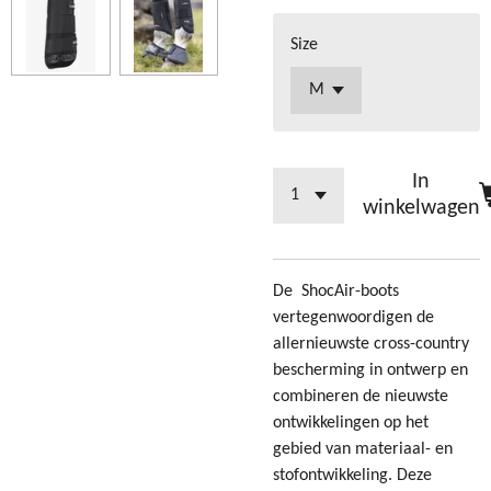
Size
In
winkelwagen
De ShocAir-boots
vertegenwoordigen de
allernieuwste cross-country
bescherming in ontwerp en
combineren de nieuwste
ontwikkelingen op het
gebied van materiaal- en
stofontwikkeling. Deze