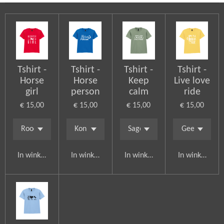
Tshirt -
Tshirt -
Tshirt -
Tshirt -
Horse
Horse
Keep
Live love
girl
person
calm
ride
€ 15,00
€ 15,00
€ 15,00
€ 15,00
In winkelwagen
In winkelwagen
In winkelwagen
In winkelwag