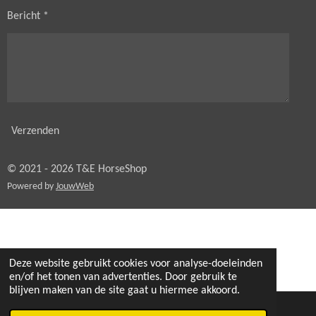
Bericht *
Verzenden
© 2021 - 2026 T&E HorseShop
Powered by
JouwWeb
Deze website gebruikt cookies voor analyse-doeleinden
en/of het tonen van advertenties. Door gebruik te
blijven maken van de site gaat u hiermee akkoord.