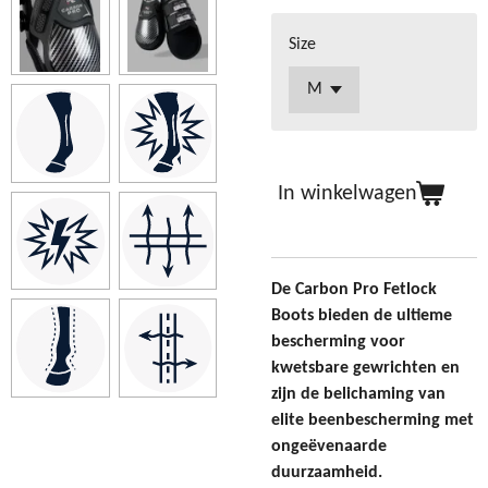
Size
In winkelwagen
De Carbon Pro Fetlock
Boots bieden de ultieme
bescherming voor
kwetsbare gewrichten en
zijn de belichaming van
elite beenbescherming met
ongeëvenaarde
duurzaamheid.