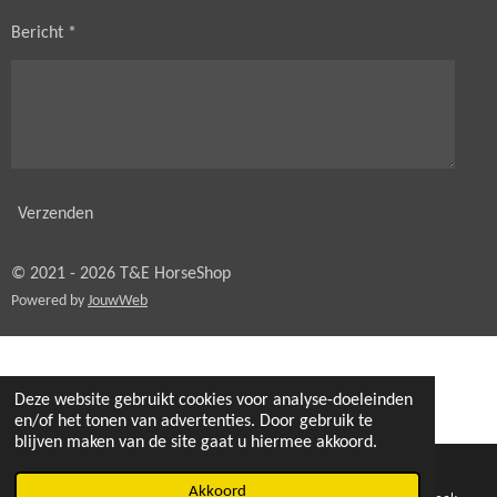
Bericht *
Verzenden
© 2021 - 2026 T&E HorseShop
Powered by
JouwWeb
Deze website gebruikt cookies voor analyse-doeleinden
en/of het tonen van advertenties. Door gebruik te
blijven maken van de site gaat u hiermee akkoord.
Akkoord