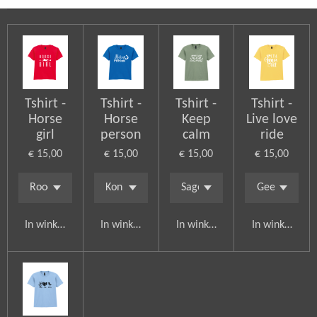
Tshirt -
Tshirt -
Tshirt -
Tshirt -
Horse
Horse
Keep
Live love
girl
person
calm
ride
€ 15,00
€ 15,00
€ 15,00
€ 15,00
In winkelwagen
In winkelwagen
In winkelwagen
In winkelwag