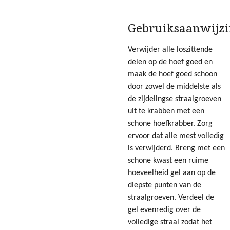
Gebruiksaanwijz
Verwijder alle loszittende
delen op de hoef goed en
maak de hoef goed schoon
door zowel de middelste als
de zijdelingse straalgroeven
uit te krabben met een
schone hoefkrabber. Zorg
ervoor dat alle mest volledig
is verwijderd. Breng met een
schone kwast een ruime
hoeveelheid gel aan op de
diepste punten van de
straalgroeven. Verdeel de
gel evenredig over de
volledige straal zodat het