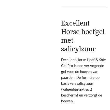
Excellent
Horse hoefgel
met
salicylzuur
Excellent Horse Hoof & Sole
Gel Pro is een verzorgende
gel voor de hoeven van
paarden. De formule op
basis van salicylzuur
(wilgenbastextract)
beschermt en verzorgt de
hoeven.