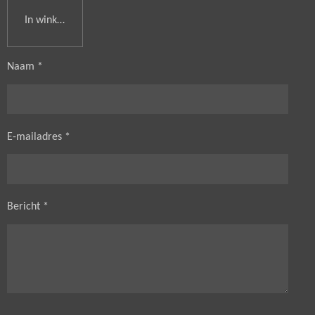
In winkelwagen
Naam *
E-mailadres *
Bericht *