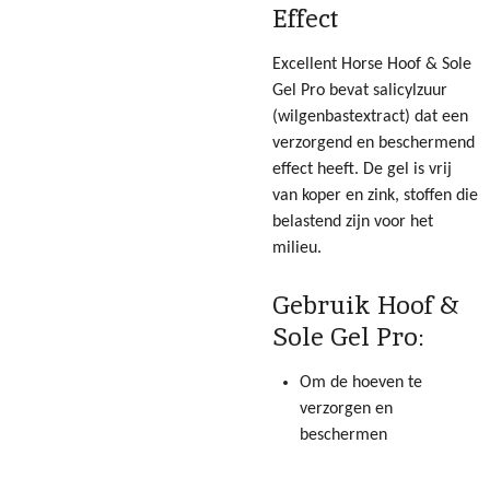
Effect
Excellent Horse Hoof & Sole
Gel Pro bevat salicylzuur
(wilgenbastextract) dat een
verzorgend en beschermend
effect heeft. De gel is vrij
van koper en zink, stoffen die
belastend zijn voor het
milieu.
Gebruik Hoof &
Sole Gel Pro:
Om de hoeven te
verzorgen en
beschermen