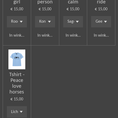
girl
person
calm
ride
€ 15,00
€ 15,00
€ 15,00
€ 15,00
In winkelwagen
In winkelwagen
In winkelwagen
In winkelwag
Tshirt -
Peace
love
horses
€ 15,00