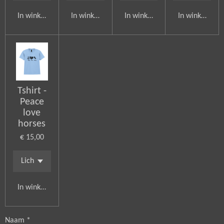
In winkelwagen
In winkelwagen
In winkelwagen
In winkelwag
Tshirt -
Peace
love
horses
€ 15,00
In winkelwagen
Naam *