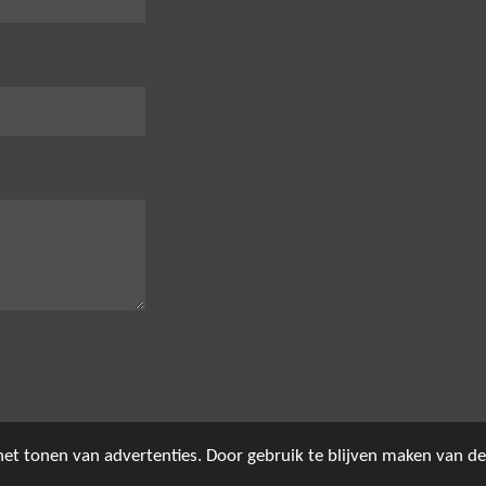
et tonen van advertenties. Door gebruik te blijven maken van de