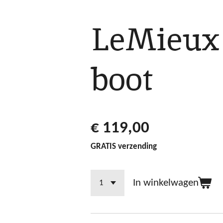
LeMieux 
boot
€ 119,00
GRATIS verzending
In winkelwagen