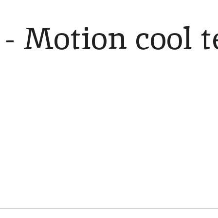
- Motion cool 