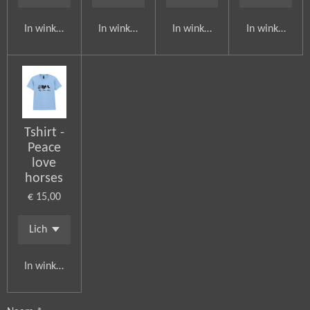
In winkelwagen
In winkelwagen
In winkelwagen
In winkelwag
Tshirt -
Peace
love
horses
€ 15,00
In winkelwagen