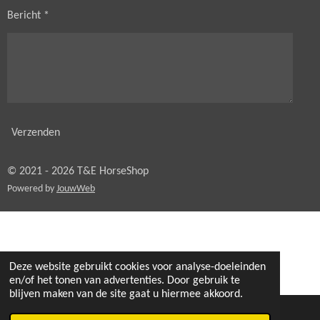
Bericht *
Verzenden
© 2021 - 2026 T&E HorseShop
Powered by
JouwWeb
Deze website gebruikt cookies voor analyse-doeleinden
en/of het tonen van advertenties. Door gebruik te
blijven maken van de site gaat u hiermee akkoord.