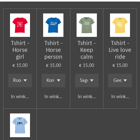
Tshirt -
Tshirt -
Tshirt -
Tshirt -
Horse
Horse
Keep
Live love
girl
person
calm
ride
€ 15,00
€ 15,00
€ 15,00
€ 15,00
In winkelwagen
In winkelwagen
In winkelwagen
In winkelwag