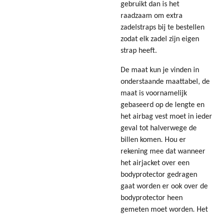
gebruikt dan is het
raadzaam om extra
zadelstraps bij te bestellen
zodat elk zadel zijn eigen
strap heeft.
De maat kun je vinden in
onderstaande maattabel, de
maat is voornamelijk
gebaseerd op de lengte en
het airbag vest moet in ieder
geval tot halverwege de
billen komen. Hou er
rekening mee dat wanneer
het airjacket over een
bodyprotector gedragen
gaat worden er ook over de
bodyprotector heen
gemeten moet worden. Het