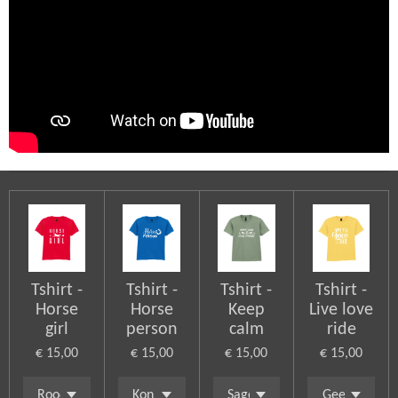
Tshirt -
Tshirt -
Tshirt -
Tshirt -
Horse
Horse
Keep
Live love
girl
person
calm
ride
€ 15,00
€ 15,00
€ 15,00
€ 15,00