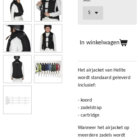
In winkelwagen
Het airjacket van Helite
wordt standaard geleverd
inclusief:
- koord
- zadelstrap
- cartridge
Wanneer het airjacket op
meerdere zadels wordt