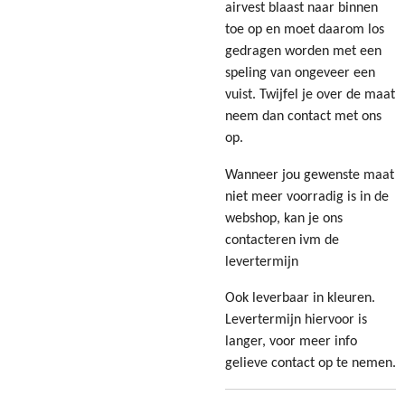
airvest blaast naar binnen
toe op en moet daarom los
gedragen worden met een
speling van ongeveer een
vuist. Twijfel je over de maat
neem dan contact met ons
op.
Wanneer jou gewenste maat
niet meer voorradig is in de
webshop, kan je ons
contacteren ivm de
levertermijn
Ook leverbaar in kleuren.
Levertermijn hiervoor is
langer, voor meer info
gelieve contact op te nemen.