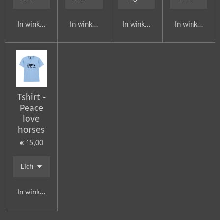
In winkelwagen
In winkelwagen
In winkelwagen
In winkelwag
Tshirt -
Peace
love
horses
€ 15,00
In winkelwagen