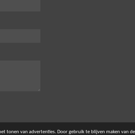
et tonen van advertenties. Door gebruik te blijven maken van de