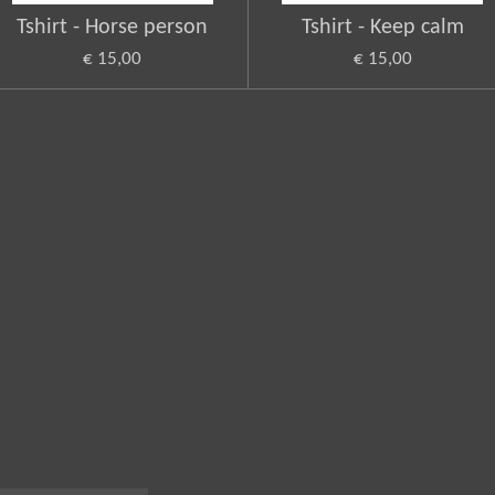
Tshirt - Horse person
Tshirt - Keep calm
€ 15,00
€ 15,00