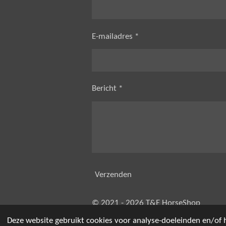
E-mailadres *
Bericht *
Verzenden
© 2021 - 2026 T&E HorseShop
Deze website gebruikt cookies voor analyse-doeleinden en/of h