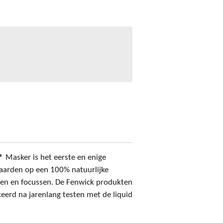
 Masker is het eerste en enige
aarden op een 100% natuurlijke
en en focussen. De Fenwick produkten
erd na jarenlang testen met de liquid