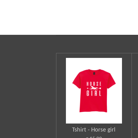
Tshirt - Horse girl