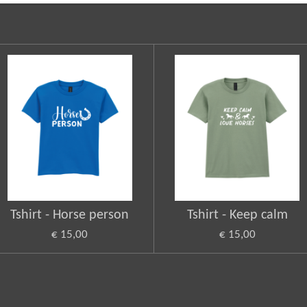
Tshirt - Horse person
Tshirt - Keep calm
€ 15,00
€ 15,00