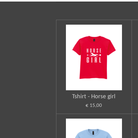
Tshirt - Horse girl
€ 15,00