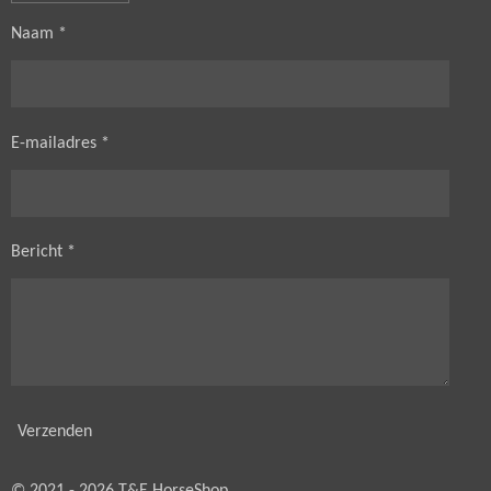
Naam *
E-mailadres *
Bericht *
Verzenden