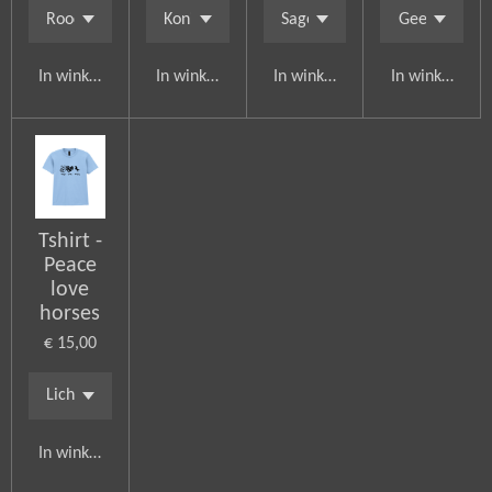
In winkelwagen
In winkelwagen
In winkelwagen
In winkelwag
Tshirt -
Peace
love
horses
€ 15,00
In winkelwagen