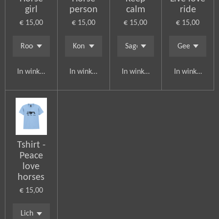
girl
person
calm
ride
€ 15,00
€ 15,00
€ 15,00
€ 15,00
In winkelwagen
In winkelwagen
In winkelwagen
In winkelwag
Tshirt -
Peace
love
horses
€ 15,00