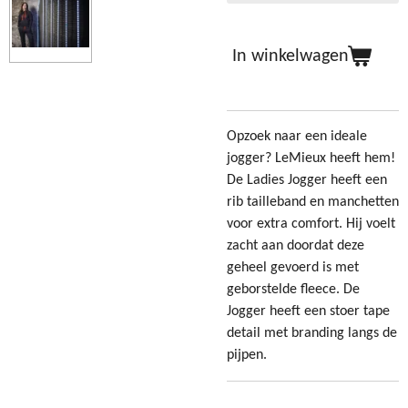
In winkelwagen
Opzoek naar een ideale
jogger? LeMieux heeft hem!
De Ladies Jogger heeft een
rib tailleband en manchetten
voor extra comfort. Hij voelt
zacht aan doordat deze
geheel gevoerd is met
geborstelde fleece. De
Jogger heeft een stoer tape
detail met branding langs de
pijpen.